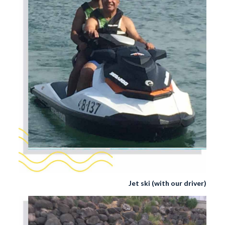
Jet ski (with our driver)