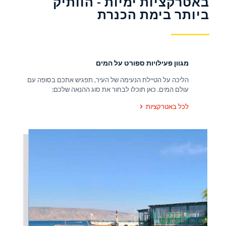
באטרקציות ימיות - הוותיק
ביותר בימת הכנרת
מגוון פעילויות ספורט על המים
הליכה על הטיילת הנעימה של העיר, תפגיש אתכם בסופה עם
עולם המים. כאן תוכלו לבחור את סוג ההנאה שלכם:
לכל באטרקציות