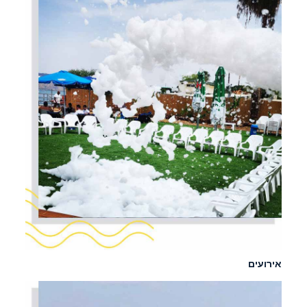
אירועים