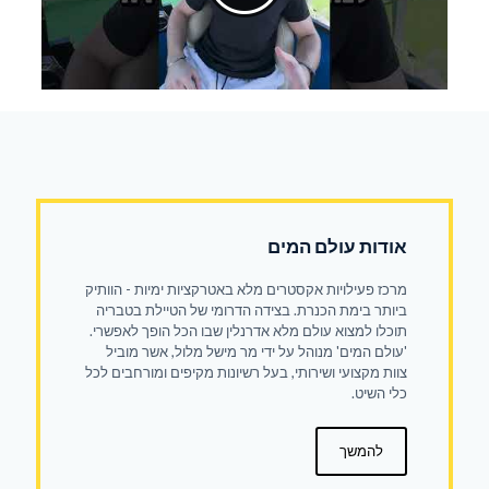
אודות עולם המים
מרכז פעילויות אקסטרים מלא באטרקציות ימיות - הוותיק
ביותר בימת הכנרת. בצידה הדרומי של הטיילת בטבריה
תוכלו למצוא עולם מלא אדרנלין שבו הכל הופך לאפשרי.
'עולם המים' מנוהל על ידי מר מישל מלול, אשר מוביל
צוות מקצועי ושירותי, בעל רשיונות מקיפים ומורחבים לכל
כלי השיט.
להמשך