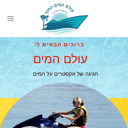
ברוכים הבאים ל:
עולם המים
חגיגה של אקסטרים על המים