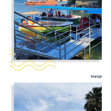
קבוצות