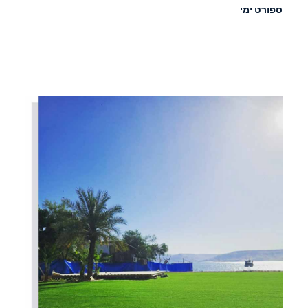
ספורט ימי