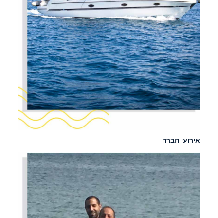
אירועי חברה